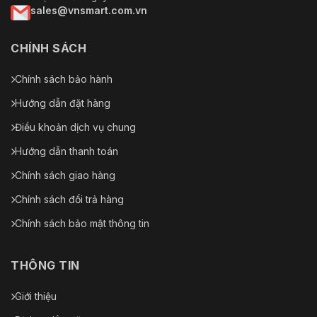
sales@vnsmart.com.vn
CHÍNH SÁCH
Chính sách bảo hành
Hướng dẫn đặt hàng
Điều khoản dịch vụ chung
Hướng dẫn thanh toán
Chính sách giao hàng
Chính sách đổi trả hàng
Chính sách bảo mật thông tin
THÔNG TIN
Giới thiệu