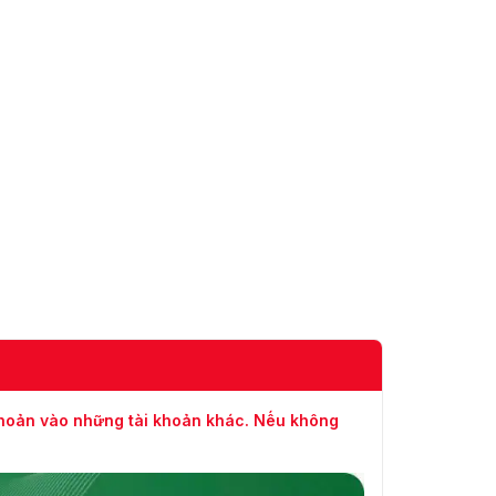
khoản vào những tài khoản khác. Nếu không