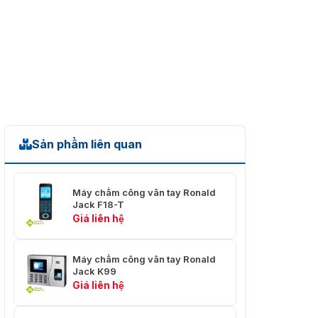
Sản phẩm liên quan
Máy chấm công vân tay Ronald
Jack F18-T
Giá liên hệ
Máy chấm công vân tay Ronald
Jack K99
Giá liên hệ