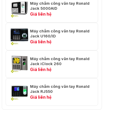
Máy chấm công vân tay Ronald
Jack 5000AID
Giá liên hệ
Máy chấm công vân tay Ronald
Jack U160/ID
Giá liên hệ
Máy chấm công vân tay Ronald
Jack iClock 260
Giá liên hệ
Máy chấm công vân tay Ronald
Jack RJ550
Giá liên hệ