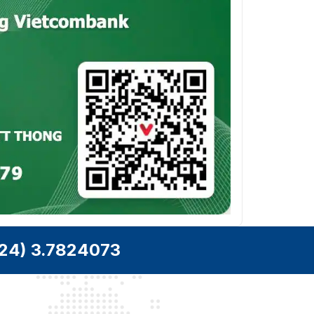
24) 3.7824073