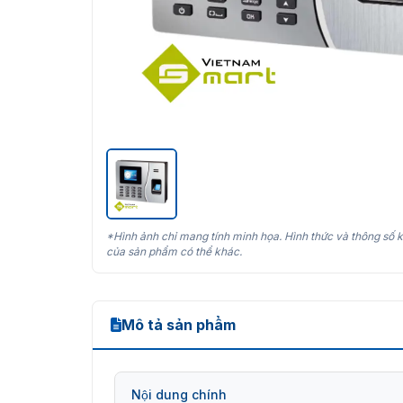
*Hình ảnh chỉ mang tính minh họa. Hình thức và thông số k
của sản phẩm có thể khác.
Mô tả sản phẩm
Nội dung chính