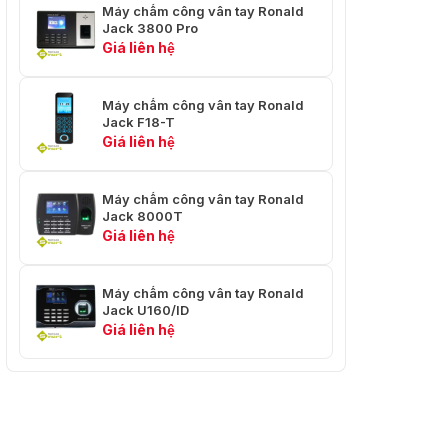
Máy chấm công vân tay Ronald
Jack 3800 Pro
Giá liên hệ
Máy chấm công vân tay Ronald
Jack F18-T
Giá liên hệ
Máy chấm công vân tay Ronald
Jack 8000T
Giá liên hệ
Máy chấm công vân tay Ronald
Jack U160/ID
Giá liên hệ