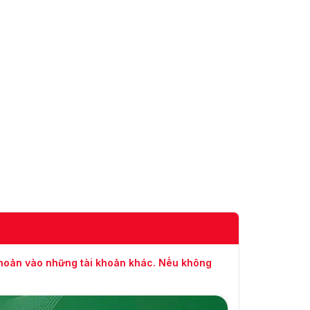
khoản vào những tài khoản khác. Nếu không