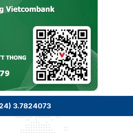
24) 3.7824073