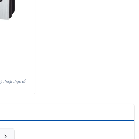
ỹ thuật thực tế