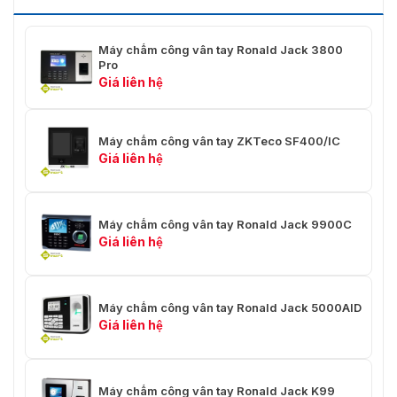
Máy chấm công vân tay Ronald Jack 3800
Pro
Giá liên hệ
Máy chấm công vân tay ZKTeco SF400/IC
Giá liên hệ
Máy chấm công vân tay Ronald Jack 9900C
Giá liên hệ
Máy chấm công vân tay Ronald Jack 5000AID
Giá liên hệ
Máy chấm công vân tay Ronald Jack K99