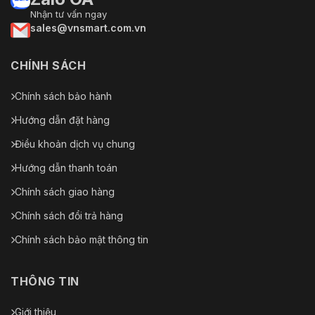
Nhận tư vấn ngay
sales@vnsmart.com.vn
CHÍNH SÁCH
Chính sách bảo hành
Hướng dẫn đặt hàng
Điều khoản dịch vụ chung
Hướng dẫn thanh toán
Chính sách giao hàng
Chính sách đổi trả hàng
Chính sách bảo mật thông tin
THÔNG TIN
Giới thiệu