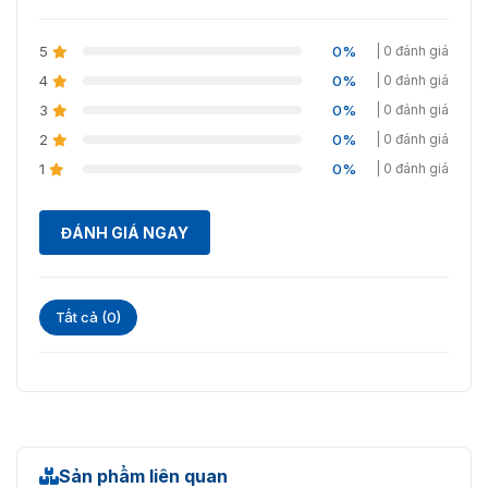
5
0%
| 0 đánh giá
4
0%
| 0 đánh giá
3
0%
| 0 đánh giá
2
0%
| 0 đánh giá
1
0%
| 0 đánh giá
ĐÁNH GIÁ NGAY
Tất cả (0)
Sản phẩm liên quan