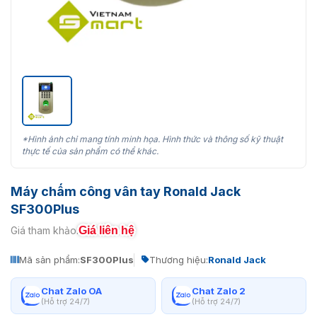
*Hình ảnh chỉ mang tính minh họa. Hình thức và thông số kỹ thuật
thực tế của sản phẩm có thể khác.
Máy chấm công vân tay Ronald Jack
SF300Plus
Giá liên hệ
Giá tham khảo:
Mã sản phẩm:
SF300Plus
Thương hiệu:
Ronald Jack
Chat Zalo OA
Chat Zalo 2
(Hỗ trợ 24/7)
(Hỗ trợ 24/7)