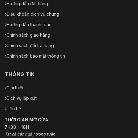
Hướng dẫn đặt hàng
Điều khoản dịch vụ chung
Hướng dẫn thanh toán
Chính sách giao hàng
Chính sách đổi trả hàng
Chính sách bảo mật thông tin
THÔNG TIN
Giới thiệu
Dịch vụ lắp đặt
Liên hệ
THỜI GIAN MỞ CỬA
7H30 - 18H
Tất cả các ngày trong tuần