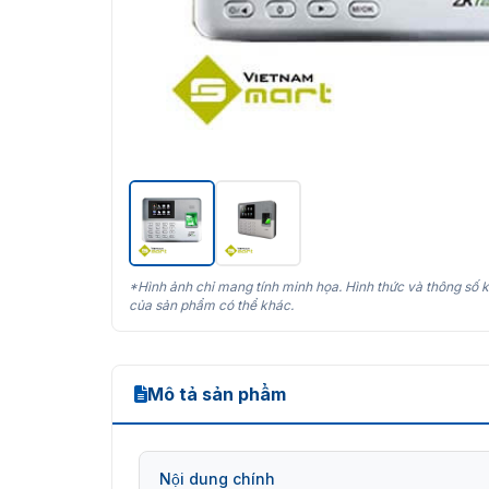
*Hình ảnh chỉ mang tính minh họa. Hình thức và thông số k
của sản phẩm có thể khác.
Mô tả sản phẩm
Nội dung chính