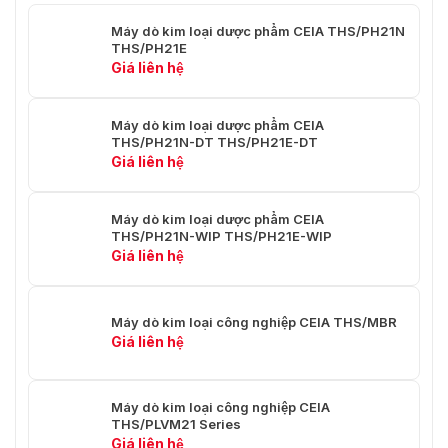
Máy dò kim loại dược phẩm CEIA THS/PH21N
THS/PH21E
Giá liên hệ
Máy dò kim loại dược phẩm CEIA
THS/PH21N-DT THS/PH21E-DT
Giá liên hệ
Máy dò kim loại dược phẩm CEIA
THS/PH21N-WIP THS/PH21E-WIP
Giá liên hệ
Máy dò kim loại công nghiệp CEIA THS/MBR
Giá liên hệ
Máy dò kim loại công nghiệp CEIA
THS/PLVM21 Series
Giá liên hệ