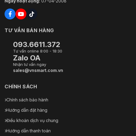
Ngày hoạt động:
07-04-2008
TƯ VẤN BÁN HÀNG
093.6611.372
Tư vấn online 8:00 - 18:30
Zalo OA
Nhận tư vấn ngay
sales@vnsmart.com.vn
CHÍNH SÁCH
Chính sách bảo hành
Hướng dẫn đặt hàng
Điều khoản dịch vụ chung
Hướng dẫn thanh toán