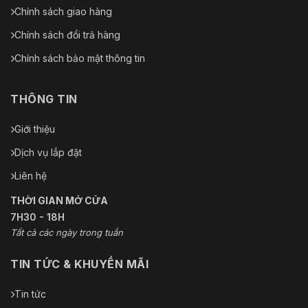
Chính sách giao hàng
Chính sách đổi trả hàng
Chính sách bảo mật thông tin
THÔNG TIN
Giới thiệu
Dịch vụ lắp đặt
Liên hệ
THỜI GIAN MỞ CỬA
7H30 - 18H
Tất cả các ngày trong tuần
TIN TỨC & KHUYẾN MÃI
Tin tức