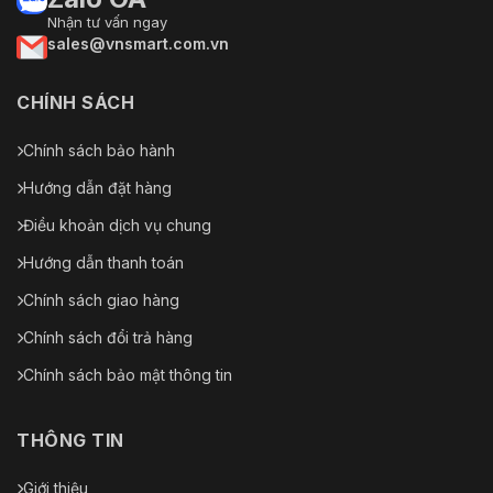
Nhận tư vấn ngay
sales@vnsmart.com.vn
CHÍNH SÁCH
Chính sách bảo hành
Hướng dẫn đặt hàng
Điều khoản dịch vụ chung
Hướng dẫn thanh toán
Chính sách giao hàng
Chính sách đổi trả hàng
Chính sách bảo mật thông tin
THÔNG TIN
Giới thiệu