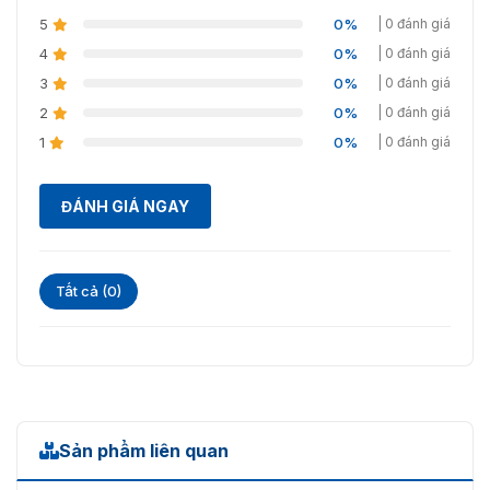
5
0%
| 0 đánh giá
4
0%
| 0 đánh giá
3
0%
| 0 đánh giá
2
0%
| 0 đánh giá
1
0%
| 0 đánh giá
ĐÁNH GIÁ NGAY
Tất cả (0)
Sản phẩm liên quan