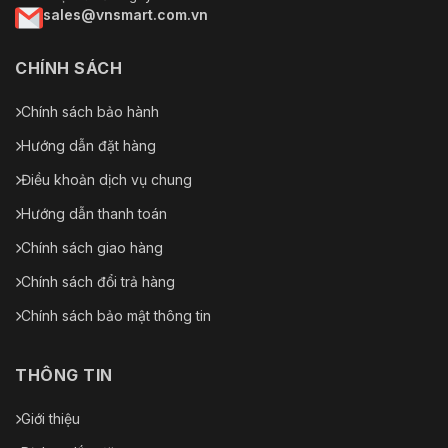
sales@vnsmart.com.vn
CHÍNH SÁCH
Chính sách bảo hành
Hướng dẫn đặt hàng
Điều khoản dịch vụ chung
Hướng dẫn thanh toán
Chính sách giao hàng
Chính sách đổi trả hàng
Chính sách bảo mật thông tin
THÔNG TIN
Giới thiệu