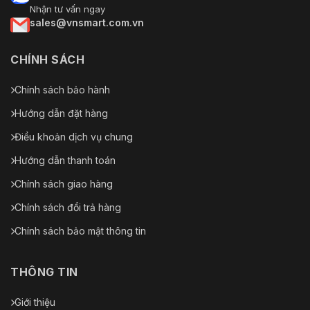
Nhận tư vấn ngay
sales@vnsmart.com.vn
CHÍNH SÁCH
Chính sách bảo hành
Hướng dẫn đặt hàng
Điều khoản dịch vụ chung
Hướng dẫn thanh toán
Chính sách giao hàng
Chính sách đổi trả hàng
Chính sách bảo mật thông tin
THÔNG TIN
Giới thiệu