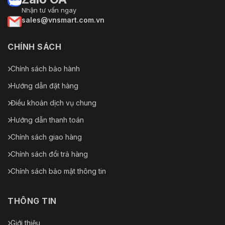
Nhận tư vấn ngay
sales@vnsmart.com.vn
CHÍNH SÁCH
Chính sách bảo hành
Hướng dẫn đặt hàng
Điều khoản dịch vụ chung
Hướng dẫn thanh toán
Chính sách giao hàng
Chính sách đổi trả hàng
Chính sách bảo mật thông tin
THÔNG TIN
Giới thiệu