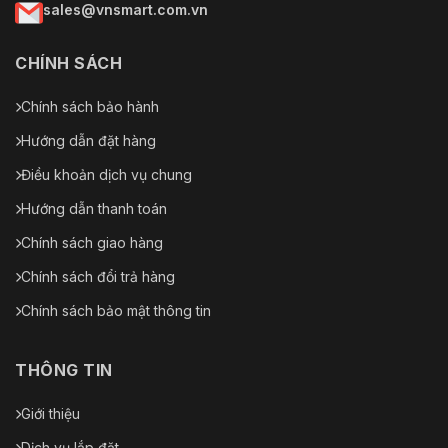
sales@vnsmart.com.vn
CHÍNH SÁCH
Chính sách bảo hành
Hướng dẫn đặt hàng
Điều khoản dịch vụ chung
Hướng dẫn thanh toán
Chính sách giao hàng
Chính sách đổi trả hàng
Chính sách bảo mật thông tin
THÔNG TIN
Giới thiệu
Dịch vụ lắp đặt