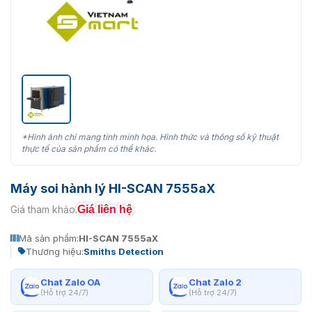
*Hình ảnh chỉ mang tính minh họa. Hình thức và thông số kỹ thuật
thực tế của sản phẩm có thể khác.
Máy soi hành lý HI-SCAN 7555aX
Giá liên hệ
Giá tham khảo:
Mã sản phẩm:
HI-SCAN 7555aX
Thương hiệu:
Smiths Detection
Chat Zalo OA
Chat Zalo 2
(Hỗ trợ 24/7)
(Hỗ trợ 24/7)