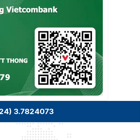
24) 3.7824073