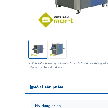
*Hình ảnh chỉ mang tính minh họa. Hình thức và thông số k
của sản phẩm có thể khác.
Mô tả sản phẩm
Nội dung chính