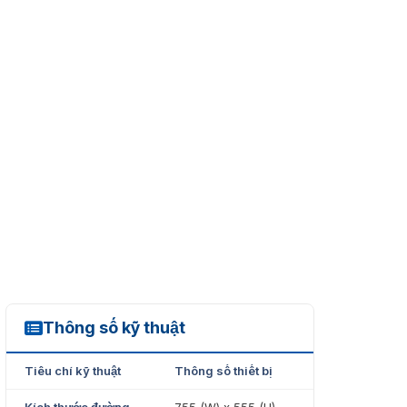
Thông số kỹ thuật
HI-SCAN 7555si
Tiêu chí kỹ thuật
Thông số thiết bị