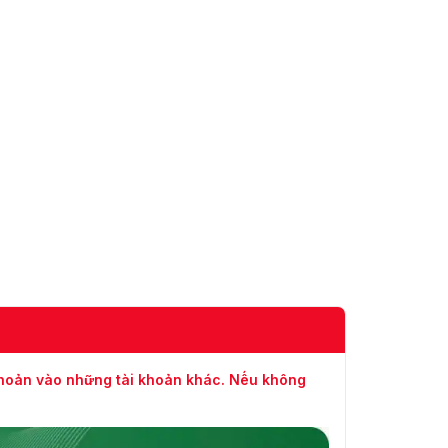
khoản vào những tài khoản khác. Nếu không