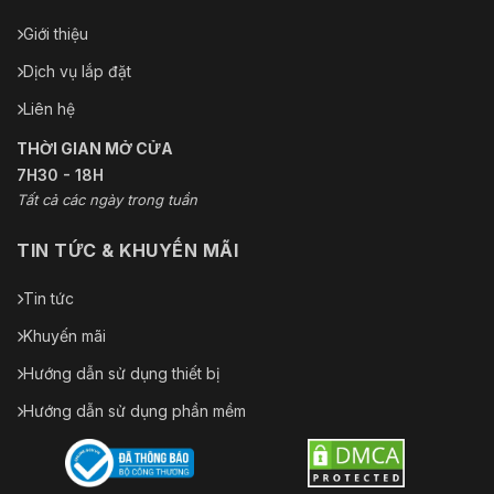
Giới thiệu
Dịch vụ lắp đặt
Liên hệ
THỜI GIAN MỞ CỬA
7H30 - 18H
Tất cả các ngày trong tuần
TIN TỨC & KHUYẾN MÃI
Tin tức
Khuyến mãi
Hướng dẫn sử dụng thiết bị
Hướng dẫn sử dụng phần mềm