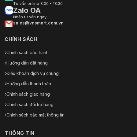
Tư vấn online 8:00 - 18:30
Zalo OA
Nhận tư vấn ngay
sales@vnsmart.com.vn
CHÍNH SÁCH
Chính sách bảo hành
Hướng dẫn đặt hàng
Điều khoản dịch vụ chung
Hướng dẫn thanh toán
Chính sách giao hàng
Chính sách đổi trả hàng
Chính sách bảo mật thông tin
THÔNG TIN