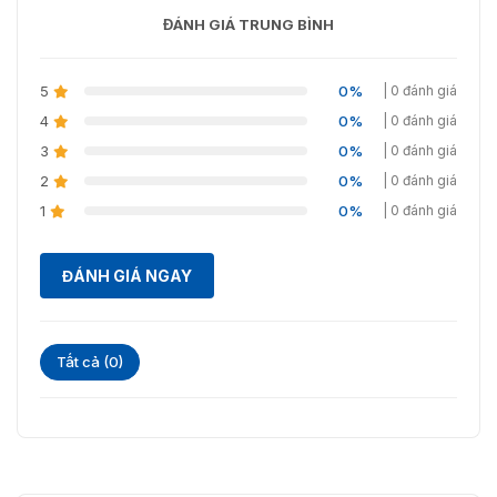
ĐÁNH GIÁ TRUNG BÌNH
5
0%
| 0 đánh giá
4
0%
| 0 đánh giá
3
0%
| 0 đánh giá
2
0%
| 0 đánh giá
1
0%
| 0 đánh giá
ĐÁNH GIÁ NGAY
Tất cả (0)