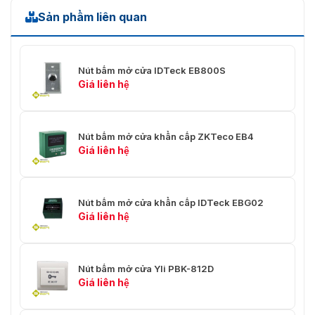
Sản phẩm liên quan
Nút bấm mở cửa IDTeck EB800S
Giá liên hệ
Nút bấm mở cửa khẩn cấp ZKTeco EB4
Giá liên hệ
Nút bấm mở cửa khẩn cấp IDTeck EBG02
Giá liên hệ
Nút bấm mở cửa Yli PBK-812D
Giá liên hệ