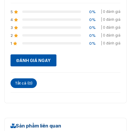
5
0%
| 0 đánh giá
4
0%
| 0 đánh giá
3
0%
| 0 đánh giá
2
0%
| 0 đánh giá
1
0%
| 0 đánh giá
ĐÁNH GIÁ NGAY
Tất cả (0)
Sản phẩm liên quan