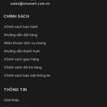
sales@vnsmart.com.vn
CHÍNH SÁCH
Chính sách bảo hành
Hướng dẫn đặt hàng
Điều khoản dịch vụ chung
Hướng dẫn thanh toán
Chính sách giao hàng
Chính sách đổi trả hàng
Chính sách bảo mật thông tin
THÔNG TIN
Giới thiệu