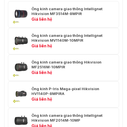
Ống kính camera giao thông Intellignet
Hikvision MF3514M-8MPIR
Giá liên hệ
Ống kính camera giao thông Intellignet
Hikvision MV1140M-10MPIR
Giá liên hệ
Ống kính camera giao thông Hikvision
MF2516M-10MPIR
Giá liên hệ
Ống kính P-Iris Mega-pixel Hikvision
HV1140P-8MPIRA
Giá liên hệ
Ống kính camera giao thông Intellignet
Hikvision MF2014M-10MP
Giá liên hệ