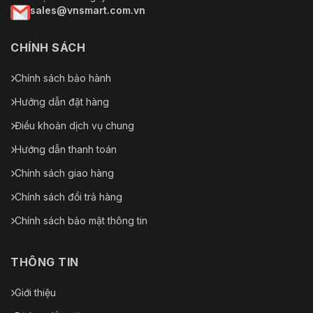
sales@vnsmart.com.vn
CHÍNH SÁCH
Chính sách bảo hành
Hướng dẫn đặt hàng
Điều khoản dịch vụ chung
Hướng dẫn thanh toán
Chính sách giao hàng
Chính sách đổi trả hàng
Chính sách bảo mật thông tin
THÔNG TIN
Giới thiệu