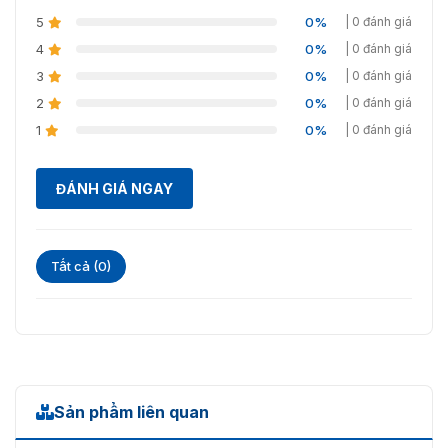
17,1°
5
0%
| 0 đánh giá
4
0%
| 0 đánh giá
3
0%
| 0 đánh giá
2
0%
| 0 đánh giá
1
0%
| 0 đánh giá
ĐÁNH GIÁ NGAY
Tất cả (0)
Sản phẩm liên quan