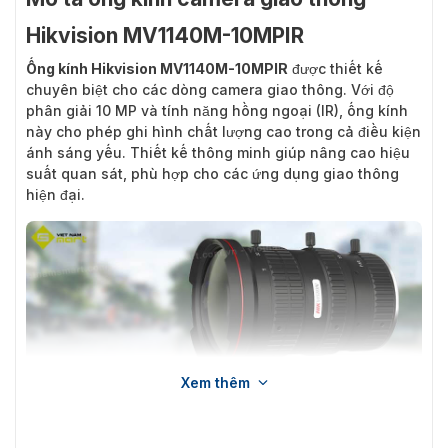
Hikvision MV1140M-10MPIR
Ống kính Hikvision MV1140M-10MPIR
được thiết kế
chuyên biệt cho các dòng camera giao thông. Với độ
phân giải 10 MP và tính năng hồng ngoại (IR), ống kính
này cho phép ghi hình chất lượng cao trong cả điều kiện
ánh sáng yếu. Thiết kế thông minh giúp nâng cao hiệu
suất quan sát, phù hợp cho các ứng dụng giao thông
hiện đại.
Xem thêm