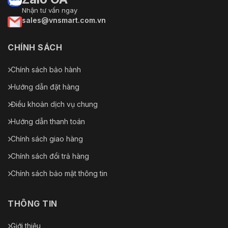
Nhận tư vấn ngay
sales@vnsmart.com.vn
CHÍNH SÁCH
Chính sách bảo hành
Hướng dẫn đặt hàng
Điều khoản dịch vụ chung
Hướng dẫn thanh toán
Chính sách giao hàng
Chính sách đổi trả hàng
Chính sách bảo mật thông tin
THÔNG TIN
Giới thiệu