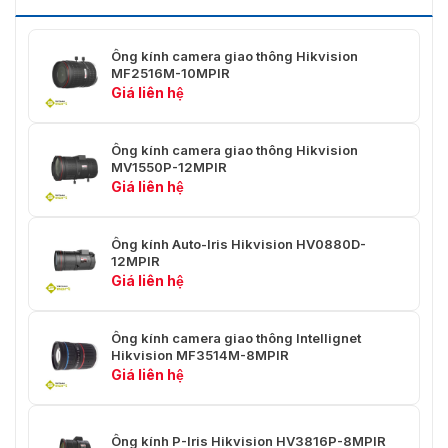
Ống kính camera giao thông Hikvision
MF2516M-10MPIR
Giá liên hệ
Ống kính camera giao thông Hikvision
MV1550P-12MPIR
Giá liên hệ
Ống kính Auto-Iris Hikvision HV0880D-
12MPIR
Giá liên hệ
Ống kính camera giao thông Intellignet
Hikvision MF3514M-8MPIR
Giá liên hệ
Ống kính P-Iris Hikvision HV3816P-8MPIR