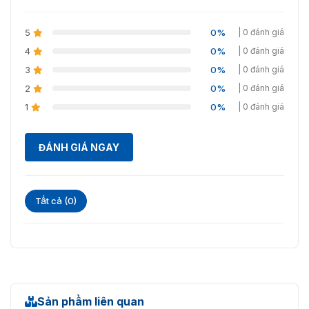
5
0%
| 0 đánh giá
4
0%
| 0 đánh giá
3
0%
| 0 đánh giá
2
0%
| 0 đánh giá
1
0%
| 0 đánh giá
ĐÁNH GIÁ NGAY
Tất cả (0)
Sản phẩm liên quan