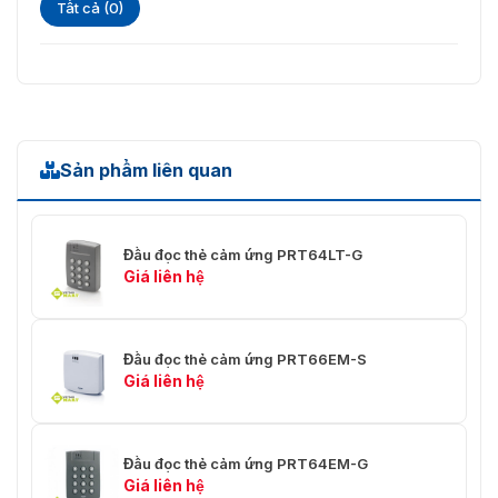
Tất cả (0)
Sản phẩm liên quan
Đầu đọc thẻ cảm ứng PRT64LT-G
Giá liên hệ
Đầu đọc thẻ cảm ứng PRT66EM-S
Giá liên hệ
Đầu đọc thẻ cảm ứng PRT64EM-G
Giá liên hệ