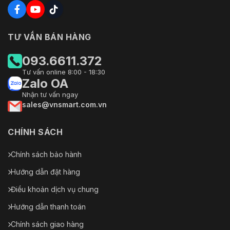
TƯ VẤN BÁN HÀNG
093.6611.372
Tư vấn online 8:00 - 18:30
Zalo OA
Nhận tư vấn ngay
sales@vnsmart.com.vn
CHÍNH SÁCH
Chính sách bảo hành
Hướng dẫn đặt hàng
Điều khoản dịch vụ chung
Hướng dẫn thanh toán
Chính sách giao hàng