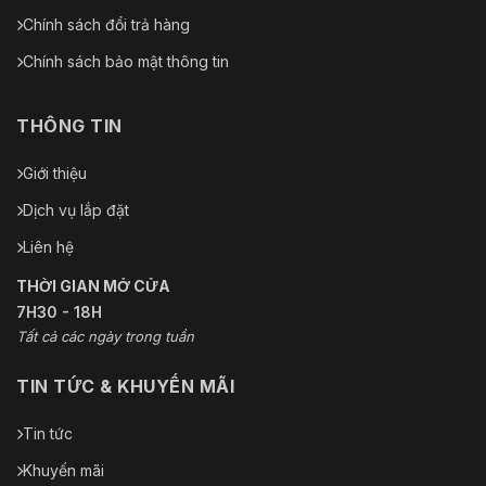
Chính sách đổi trả hàng
Chính sách bảo mật thông tin
THÔNG TIN
Giới thiệu
Dịch vụ lắp đặt
Liên hệ
THỜI GIAN MỞ CỬA
7H30 - 18H
Tất cả các ngày trong tuần
TIN TỨC & KHUYẾN MÃI
Tin tức
Khuyến mãi