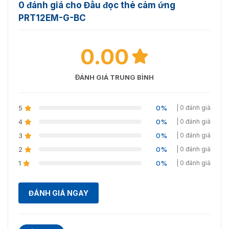
0 đánh giá cho Đầu đọc thẻ cảm ứng
PRT12EM-G-BC
0.00
ĐÁNH GIÁ TRUNG BÌNH
5
0%
| 0 đánh giá
4
0%
| 0 đánh giá
3
0%
| 0 đánh giá
2
0%
| 0 đánh giá
1
0%
| 0 đánh giá
ĐÁNH GIÁ NGAY