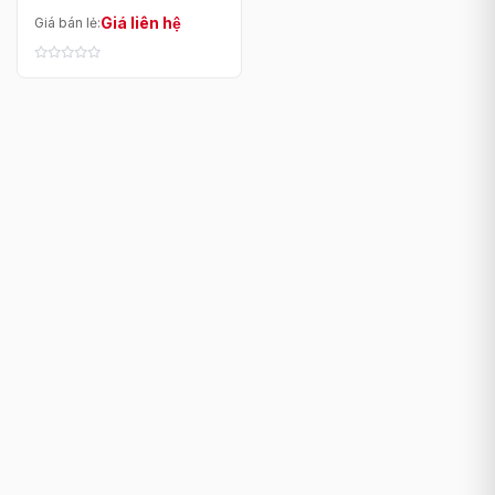
Giá liên hệ
Giá bán lẻ: