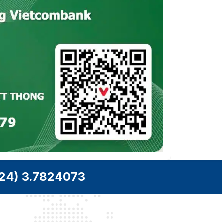
24) 3.7824073