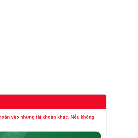
khoản vào những tài khoản khác. Nếu không