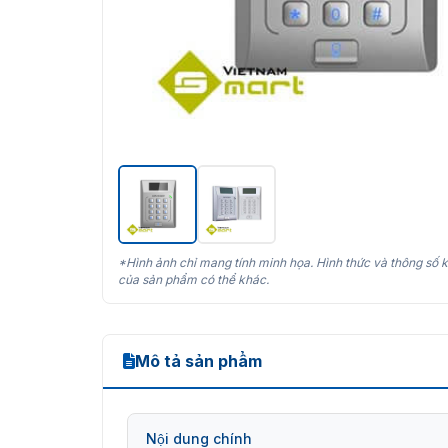
*Hình ảnh chỉ mang tính minh họa. Hình thức và thông số k
của sản phẩm có thể khác.
Mô tả sản phẩm
Nội dung chính