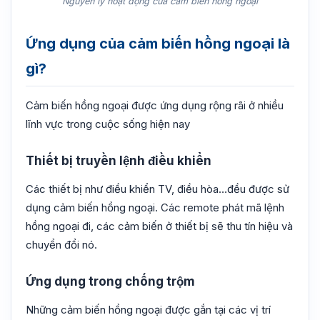
Nguyên lý hoạt động của cảm biến hồng ngoại
Ứng dụng của cảm biến hồng ngoại là
gì?
Cảm biến hồng ngoại được ứng dụng rộng rãi ở nhiều
lĩnh vực trong cuộc sống hiện nay
Thiết bị truyền lệnh điều khiển
Các thiết bị như điều khiển TV, điều hòa…đều được sử
dụng cảm biến hồng ngoại. Các remote phát mã lệnh
hồng ngoại đi, các cảm biến ở thiết bị sẽ thu tín hiệu và
chuyển đổi nó.
Ứng dụng trong chống trộm
Những cảm biến hồng ngoại được gắn tại các vị trí