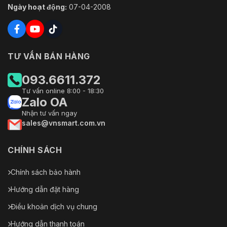
Ngày hoạt động:
07-04-2008
TƯ VẤN BÁN HÀNG
093.6611.372
Tư vấn online 8:00 - 18:30
Zalo OA
Nhận tư vấn ngay
sales@vnsmart.com.vn
CHÍNH SÁCH
Chính sách bảo hành
Hướng dẫn đặt hàng
Điều khoản dịch vụ chung
Hướng dẫn thanh toán