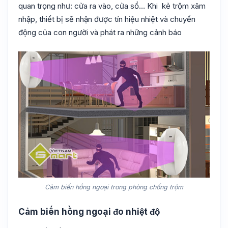
quan trọng như: cửa ra vào, cửa sổ… Khi kẻ trộm xâm
nhập, thiết bị sẽ nhận được tín hiệu nhiệt và chuyển
động của con người và phát ra những cảnh báo
Cảm biến hồng ngoại trong phòng chống trộm
Cảm biến hồng ngoại đo nhiệt độ