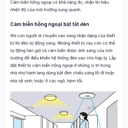
Cảm biến hồng ngoại có khả năng đo, nhận tín hiệu
nhiệt độ của môi trường xung quanh.
Cảm biến hồng ngoại bật tắt đèn
Khi con người di chuyển vào vùng nhận dạng của thiết
bị thì đèn tự động sáng. Những thiết bị này còn có thể
tự động hẹn giờ và cảm biến được ánh sáng của môi
trường để điều khiển hệ thống đèn sao cho hợp lý. Lắp
đặt thiết bị cảm biến hồng ngoại ở những vị trí trong
nhà như hành lang dùng bật đèn chiếu sáng lối đi hoặc
i.
nhà vệ sinh; hoặc ở các ngõ, hẻm tố