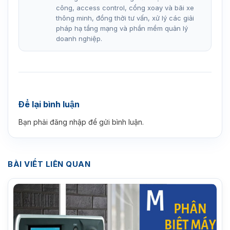
công, access control, cổng xoay và bãi xe
thông minh, đồng thời tư vấn, xử lý các giải
pháp hạ tầng mạng và phần mềm quản lý
doanh nghiệp.
Để lại bình luận
Bạn phải
đăng nhập
để gửi bình luận.
BÀI VIẾT LIÊN QUAN