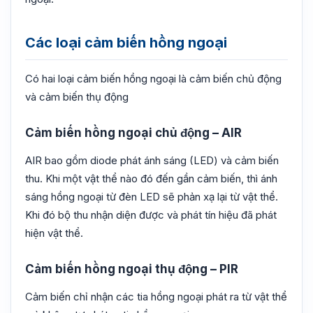
Các loại cảm biến hồng ngoại
Có hai loại cảm biến hồng ngoại là cảm biến chủ động
và cảm biến thụ động
Cảm biến hồng ngoại chủ động – AIR
AIR bao gồm diode phát ánh sáng (LED) và cảm biến
thu. Khi một vật thể nào đó đến gần cảm biến, thì ánh
sáng hồng ngoại từ đèn LED sẽ phản xạ lại từ vật thể.
Khi đó bộ thu nhận diện được và phát tín hiệu đã phát
hiện vật thể.
Cảm biến hồng ngoại thụ động – PIR
Cảm biến chỉ nhận các tia hồng ngoại phát ra từ vật thể