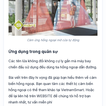
Cảm ứng hồng ngoại mở cửa tự động
Ứng dụng trong quân sự
Các tên lửa không đối không cự ly gần mà máy bay
chiến đấu sử dụng đều dùng tia hồng ngoại dẫn đường.
Bài viết trên đây hi vọng đã giúp bạn hiểu thêm về cảm
biến hồng ngoại. Bạn quan tâm các thiết bị cảm biến
hồng ngoại có thể tham khảo tại VietnamSmart. Hoặc
để lại liên hệ trên WEBSITE để chúng tôi hỗ trợ bạn
nhanh nhất, tư vấn miễn phí