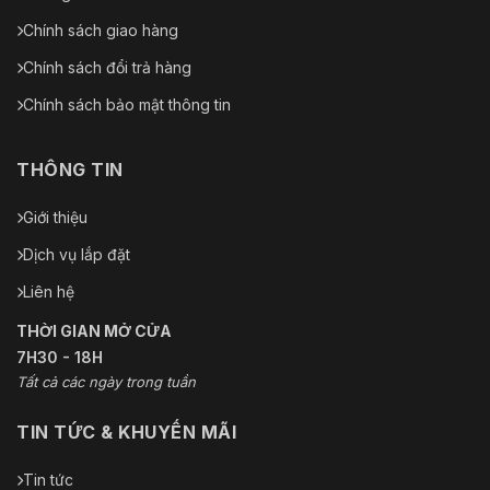
Chính sách giao hàng
Chính sách đổi trả hàng
Chính sách bảo mật thông tin
THÔNG TIN
Giới thiệu
Dịch vụ lắp đặt
Liên hệ
THỜI GIAN MỞ CỬA
7H30 - 18H
Tất cả các ngày trong tuần
TIN TỨC & KHUYẾN MÃI
Tin tức