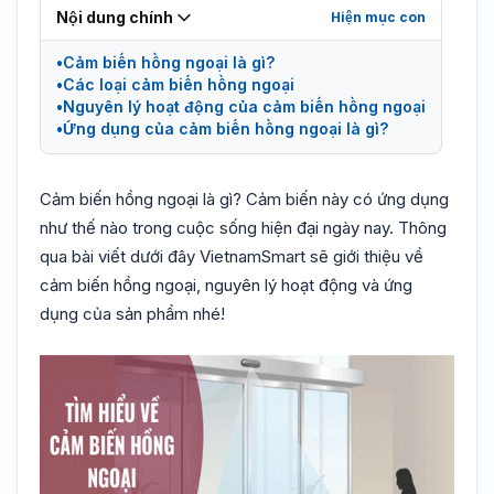
Nội dung chính
Cảm biến hồng ngoại là gì?
Các loại cảm biến hồng ngoại
Nguyên lý hoạt động của cảm biến hồng ngoại
Ứng dụng của cảm biến hồng ngoại là gì?
Cảm biến hồng ngoại là gì? Cảm biến này có ứng dụng
như thế nào trong cuộc sống hiện đại ngày nay. Thông
qua bài viết dưới đây VietnamSmart sẽ giới thiệu về
cảm biến hồng ngoại, nguyên lý hoạt động và ứng
dụng của sản phẩm nhé!