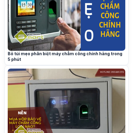
Bỏ túi mẹo phân biệt máy chấm công chính hãng trong
5 phút