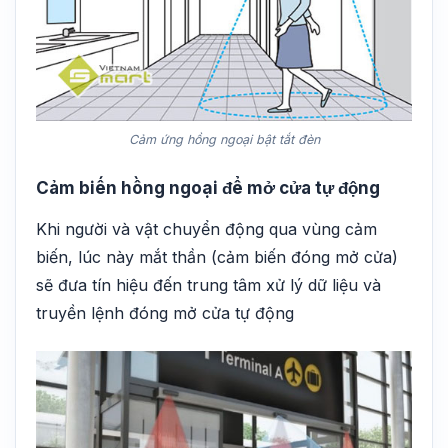
Cảm ứng hồng ngoại bật tắt đèn
Cảm biến hồng ngoại để mở cửa tự động
Khi người và vật chuyển động qua vùng cảm
biến, lúc này mắt thần (cảm biến đóng mở cửa)
sẽ đưa tín hiệu đến trung tâm xử lý dữ liệu và
truyền lệnh đóng mở cửa tự động