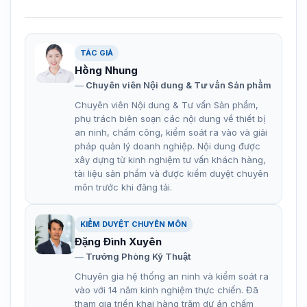
TÁC GIẢ
Hồng Nhung
Chuyên viên Nội dung & Tư vấn Sản phẩm
Chuyên viên Nội dung & Tư vấn Sản phẩm,
phụ trách biên soạn các nội dung về thiết bị
an ninh, chấm công, kiểm soát ra vào và giải
pháp quản lý doanh nghiệp. Nội dung được
xây dựng từ kinh nghiệm tư vấn khách hàng,
tài liệu sản phẩm và được kiểm duyệt chuyên
môn trước khi đăng tải.
KIỂM DUYỆT CHUYÊN MÔN
Đặng Đình Xuyên
Trưởng Phòng Kỹ Thuật
Chuyên gia hệ thống an ninh và kiểm soát ra
vào với 14 năm kinh nghiệm thực chiến. Đã
tham gia triển khai hàng trăm dự án chấm