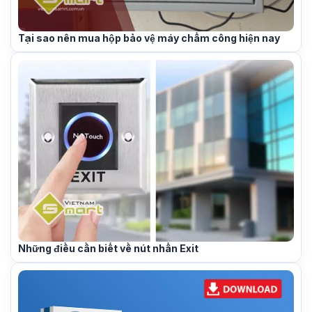
Tại sao nên mua hộp bảo vệ máy chấm công hiện nay
Những điều cần biết về nút nhấn Exit