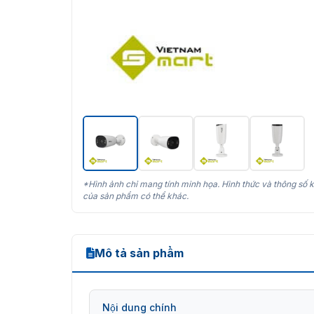
*Hình ảnh chỉ mang tính minh họa. Hình thức và thông số k
của sản phẩm có thể khác.
Mô tả sản phẩm
Nội dung chính