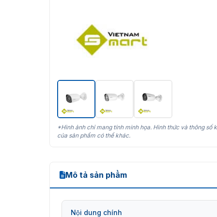
*Hình ảnh chỉ mang tính minh họa. Hình thức và thông số k
của sản phẩm có thể khác.
Mô tả sản phẩm
Nội dung chính