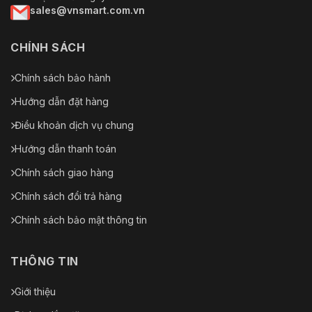
sales@vnsmart.com.vn
CHÍNH SÁCH
Chính sách bảo hành
Hướng dẫn đặt hàng
Điều khoản dịch vụ chung
Hướng dẫn thanh toán
Chính sách giao hàng
Chính sách đổi trả hàng
Chính sách bảo mật thông tin
THÔNG TIN
Giới thiệu