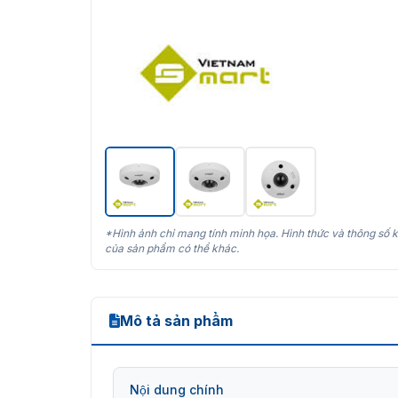
*Hình ảnh chỉ mang tính minh họa. Hình thức và thông số k
của sản phẩm có thể khác.
Mô tả sản phẩm
Nội dung chính