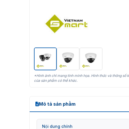
*Hình ảnh chỉ mang tính minh họa. Hình thức và thông số k
của sản phẩm có thể khác.
Mô tả sản phẩm
Nội dung chính