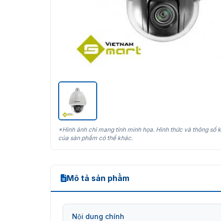
*Hình ảnh chỉ mang tính minh họa. Hình thức và thông số k
của sản phẩm có thể khác.
Mô tả sản phẩm
Nội dung chính