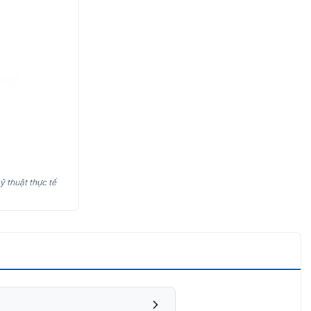
ỹ thuật thực tế