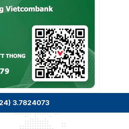
24) 3.7824073