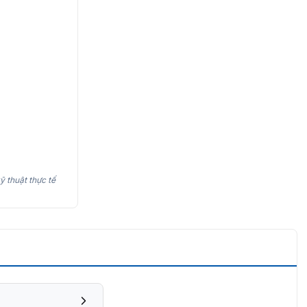
ỹ thuật thực tế