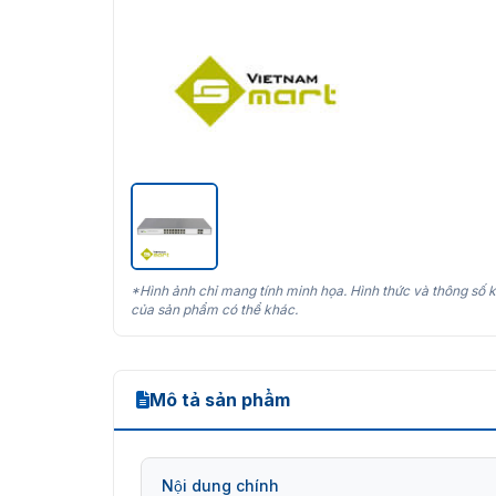
*Hình ảnh chỉ mang tính minh họa. Hình thức và thông số k
của sản phẩm có thể khác.
Mô tả sản phẩm
Nội dung chính