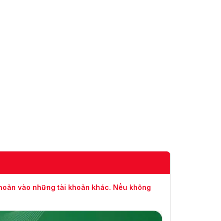
khoản vào những tài khoản khác. Nếu không