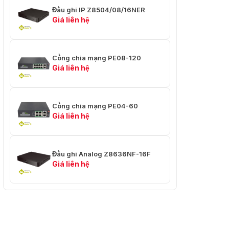
Đầu ghi IP Z8504/08/16NER
Giá liên hệ
Cổng chia mạng PE08-120
Giá liên hệ
Cổng chia mạng PE04-60
Giá liên hệ
Đầu ghi Analog Z8636NF-16F
Giá liên hệ