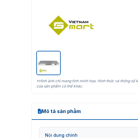
*Hình ảnh chỉ mang tính minh họa. Hình thức và thông số k
của sản phẩm có thể khác.
Mô tả sản phẩm
Nội dung chính