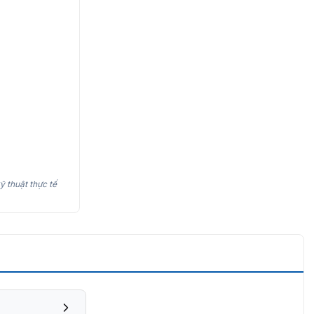
ỹ thuật thực tế