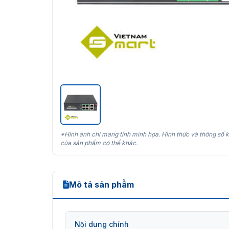
*Hình ảnh chỉ mang tính minh họa. Hình thức và thông số k
của sản phẩm có thể khác.
Mô tả sản phẩm
Nội dung chính