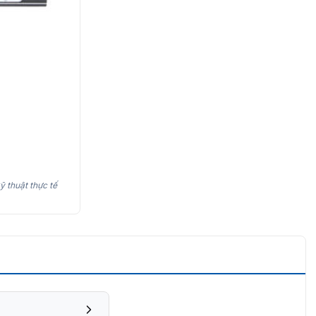
ỹ thuật thực tế