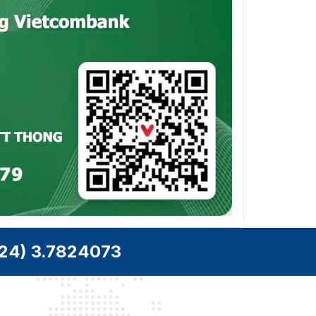
24) 3.7824073