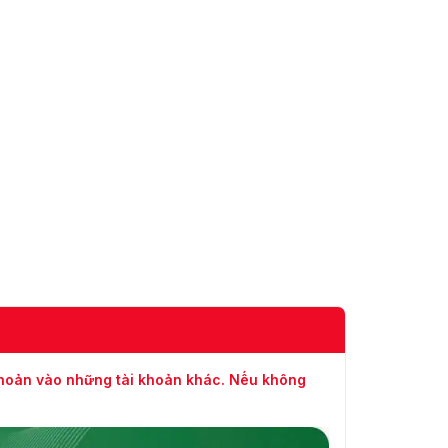
khoản vào những tài khoản khác. Nếu không