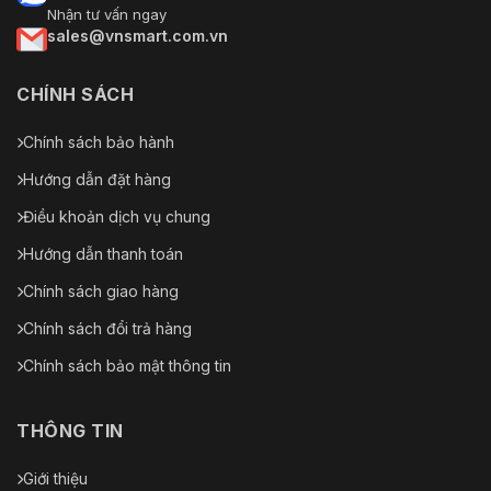
Nhận tư vấn ngay
sales@vnsmart.com.vn
CHÍNH SÁCH
Chính sách bảo hành
Hướng dẫn đặt hàng
Điều khoản dịch vụ chung
Hướng dẫn thanh toán
Chính sách giao hàng
Chính sách đổi trả hàng
Chính sách bảo mật thông tin
THÔNG TIN
Giới thiệu