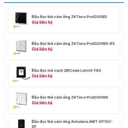
Đầu đọc thẻ cảm ứng ZKTeco ProID30BD
Giá liên hệ
Đầu đọc thẻ cảm ứng ZKTeco ProID20WD-RS
Giá liên hệ
Đầu đọc mã vạch QRCode Lonvill Y80
Giá liên hệ
Đầu đọc thẻ cảm ứng ZKTeco ProID30WD
Giá liên hệ
Đầu đọc thẻ cảm ứng Armatura AMT-EP10C-
DF