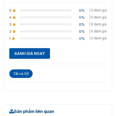
5
0%
| 0 đánh giá
4
0%
| 0 đánh giá
3
0%
| 0 đánh giá
2
0%
| 0 đánh giá
1
0%
| 0 đánh giá
ĐÁNH GIÁ NGAY
Tất cả (0)
Sản phẩm liên quan