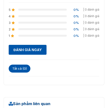
5
0%
| 0 đánh giá
4
0%
| 0 đánh giá
3
0%
| 0 đánh giá
2
0%
| 0 đánh giá
1
0%
| 0 đánh giá
ĐÁNH GIÁ NGAY
Tất cả (0)
Sản phẩm liên quan