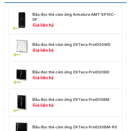
Đầu đọc thẻ cảm ứng Armatura AMT-EP10C-
DF
Giá liên hệ
Đầu đọc thẻ cảm ứng ZKTeco ProID30WD
Giá liên hệ
Đầu đọc thẻ cảm ứng ZKTeco ProID20BD
Giá liên hệ
Đầu đọc thẻ cảm ứng ZKTeco ProID10BM
Giá liên hệ
Đầu đọc thẻ cảm ứng ZKTeco ProID30BM-RS