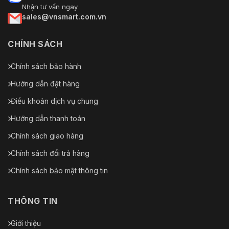
Nhận tư vấn ngay
sales@vnsmart.com.vn
CHÍNH SÁCH
Chính sách bảo hành
Hướng dẫn đặt hàng
Điều khoản dịch vụ chung
Hướng dẫn thanh toán
Chính sách giao hàng
Chính sách đổi trả hàng
Chính sách bảo mật thông tin
THÔNG TIN
Giới thiệu