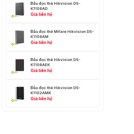
Đầu đọc thẻ Hikvision DS-
K1108AD
Giá liên hệ
Đầu đọc thẻ Mifare Hikvision DS-
K1108AM
Giá liên hệ
Đầu đọc thẻ Hikvision DS-
K1108AEK
Giá liên hệ
Đầu đọc thẻ Hikvision DS-
K1102AMK
Giá liên hệ