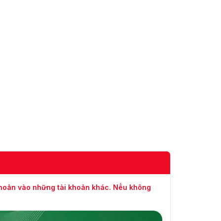
khoản vào những tài khoản khác. Nếu không