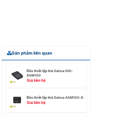
Sản phẩm liên quan
Đầu thiết lập thẻ Dahua DHI-
ASM100
Giá liên hệ
Đầu thiết lập thẻ Dahua ASM100-D
Giá liên hệ