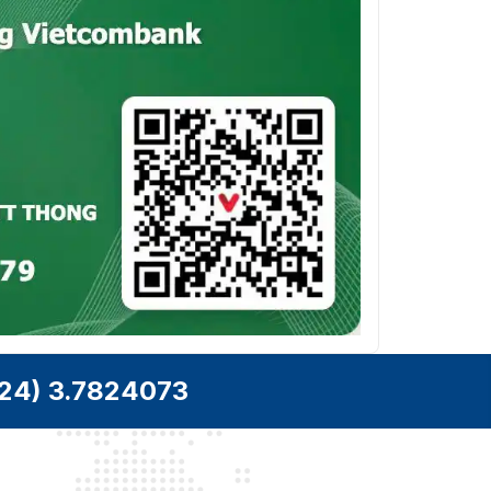
24) 3.7824073