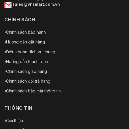
sales@vnsmart.com.vn
CHÍNH SÁCH
Chính sách bảo hành
Hướng dẫn đặt hàng
Điều khoản dịch vụ chung
Hướng dẫn thanh toán
Chính sách giao hàng
Chính sách đổi trả hàng
Chính sách bảo mật thông tin
THÔNG TIN
Giới thiệu