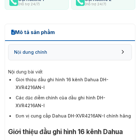
(Hỗ trợ 24/7)
(Hỗ trợ 24/7)
Mô tả sản phẩm
Nội dung chính
Nội dung bài viết
Giới thiệu đầu ghi hình 16 kênh Dahua DH-
XVR4216AN-I
Các đặc điểm chính của đầu ghi hình DH-
XVR4216AN-I
Đơn vị cung cấp Dahua DH-XVR4216AN-I chính hãng
Giới thiệu đầu ghi hình 16 kênh Dahua