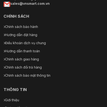
sales@vnsmart.com.vn
CHÍNH SÁCH
Chính sách bảo hành
Hướng dẫn đặt hàng
Điều khoản dịch vụ chung
Hướng dẫn thanh toán
Chính sách giao hàng
Chính sách đổi trả hàng
Chính sách bảo mật thông tin
THÔNG TIN
Giới thiệu