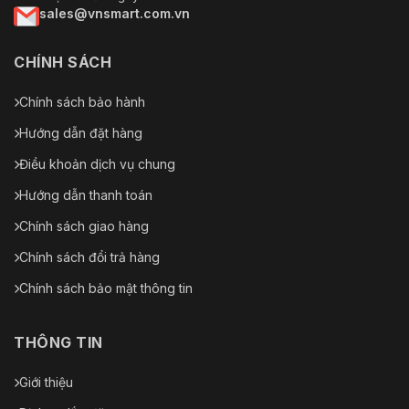
sales@vnsmart.com.vn
CHÍNH SÁCH
Chính sách bảo hành
Hướng dẫn đặt hàng
Điều khoản dịch vụ chung
Hướng dẫn thanh toán
Chính sách giao hàng
Chính sách đổi trả hàng
Chính sách bảo mật thông tin
THÔNG TIN
Giới thiệu