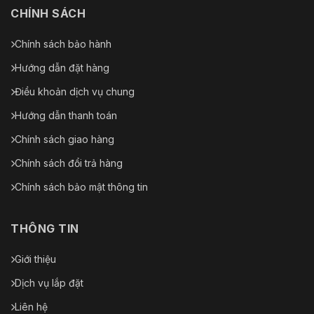
CHÍNH SÁCH
Chính sách bảo hành
Hướng dẫn đặt hàng
Điều khoản dịch vụ chung
Hướng dẫn thanh toán
Chính sách giao hàng
Chính sách đổi trả hàng
Chính sách bảo mật thông tin
THÔNG TIN
Giới thiệu
Dịch vụ lắp đặt
Liên hệ