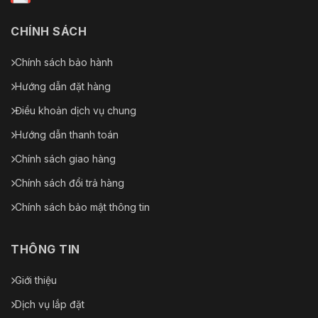
CHÍNH SÁCH
Chính sách bảo hành
Hướng dẫn đặt hàng
Điều khoản dịch vụ chung
Hướng dẫn thanh toán
Chính sách giao hàng
Chính sách đổi trả hàng
Chính sách bảo mật thông tin
THÔNG TIN
Giới thiệu
Dịch vụ lắp đặt