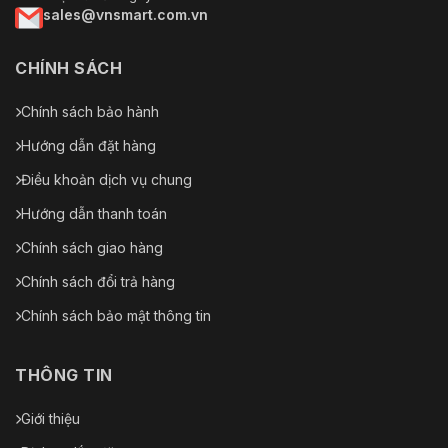
sales@vnsmart.com.vn
CHÍNH SÁCH
Chính sách bảo hành
Hướng dẫn đặt hàng
Điều khoản dịch vụ chung
Hướng dẫn thanh toán
Chính sách giao hàng
Chính sách đổi trả hàng
Chính sách bảo mật thông tin
THÔNG TIN
Giới thiệu