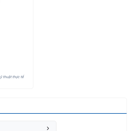
ỹ thuật thực tế