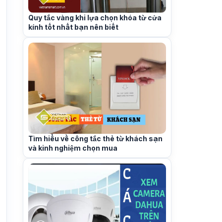
Quy tắc vàng khi lựa chọn khóa từ cửa
kính tốt nhất bạn nên biết
Tìm hiểu về công tắc thẻ từ khách sạn
và kinh nghiệm chọn mua