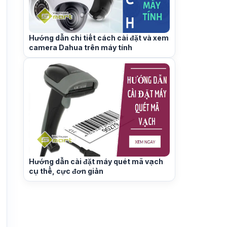
Hướng dẫn chi tiết cách cài đặt và xem
camera Dahua trên máy tính
Hướng dẫn cài đặt máy quét mã vạch
cụ thể, cực đơn giản