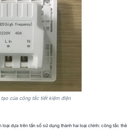
tạo của công tắc tiết kiệm điện
loại dựa trên tần số sử dụng thành hai loại chính: công tắc thẻ