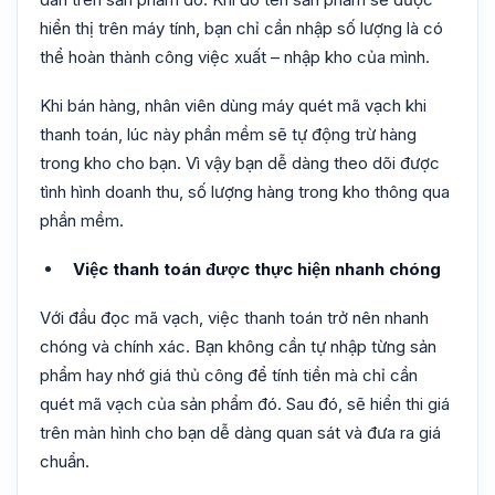
hiển thị trên máy tính, bạn chỉ cần nhập số lượng là có
thể hoàn thành công việc xuất – nhập kho của mình.
Khi bán hàng, nhân viên dùng máy quét mã vạch khi
thanh toán, lúc này phần mềm sẽ tự động trừ hàng
trong kho cho bạn. Vì vậy bạn dễ dàng theo dõi được
tình hình doanh thu, số lượng hàng trong kho thông qua
phần mềm.
Việc thanh toán được thực hiện nhanh chóng
Với đầu đọc mã vạch, việc thanh toán trở nên nhanh
chóng và chính xác. Bạn không cần tự nhập từng sản
phẩm hay nhớ giá thủ công để tính tiền mà chỉ cần
quét mã vạch của sản phẩm đó. Sau đó, sẽ hiển thi giá
trên màn hình cho bạn dễ dàng quan sát và đưa ra giá
chuẩn.