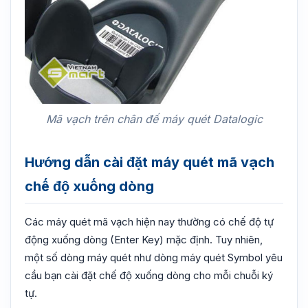
Mã vạch trên chân đế máy quét Datalogic
Hướng dẫn cài đặt máy quét mã vạch
chế độ xuống dòng
Các máy quét mã vạch hiện nay thường có chế độ tự
động xuống dòng (Enter Key) mặc định. Tuy nhiên,
một số dòng máy quét như dòng máy quét Symbol yêu
cầu bạn cài đặt chế độ xuống dòng cho mỗi chuỗi ký
tự.