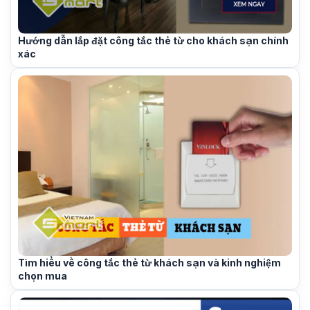
Hướng dẫn lắp đặt công tắc thẻ từ cho khách sạn chính
xác
Tìm hiểu về công tắc thẻ từ khách sạn và kinh nghiệm
chọn mua