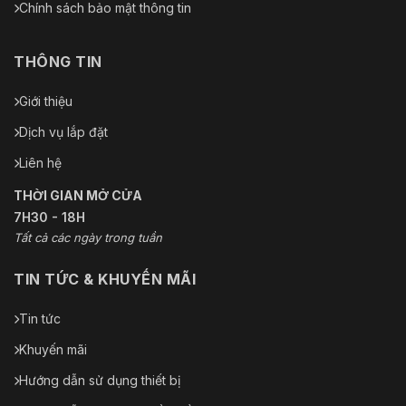
Chính sách bảo mật thông tin
THÔNG TIN
Giới thiệu
Dịch vụ lắp đặt
Liên hệ
THỜI GIAN MỞ CỬA
7H30 - 18H
Tất cả các ngày trong tuần
TIN TỨC & KHUYẾN MÃI
Tin tức
Khuyến mãi
Hướng dẫn sử dụng thiết bị