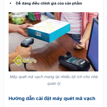
Dễ dàng điều chỉnh giá của sản phẩm
Máy quét mã vạch mang lại nhiều lợi ích cho nhà
quản lý
Hướng dẫn cài đặt máy quét mã vạch