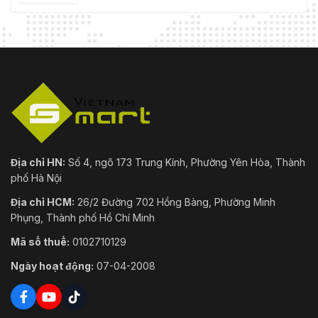
Địa chỉ HN:
Số 4, ngõ 173 Trung Kính, Phường Yên Hòa, Thành
phố Hà Nội
Địa chỉ HCM:
26/2 Đường 702 Hồng Bàng, Phường Minh
Phụng, Thành phố Hồ Chí Minh
Mã số thuế:
0102710129
Ngày hoạt động:
07-04-2008