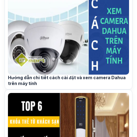
Hướng dẫn chi tiết cách cài đặt và xem camera Dahua
trên máy tính