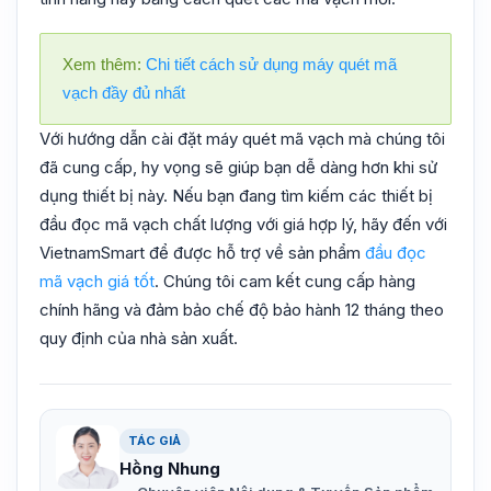
Xem thêm:
Chi tiết cách sử dụng máy quét mã
vạch đầy đủ nhất
Với hướng dẫn cài đặt máy quét mã vạch mà chúng tôi
đã cung cấp, hy vọng sẽ giúp bạn dễ dàng hơn khi sử
dụng thiết bị này. Nếu bạn đang tìm kiếm các thiết bị
đầu đọc mã vạch chất lượng với giá hợp lý, hãy đến với
VietnamSmart để được hỗ trợ về sản phẩm
đầu đọc
mã vạch giá tốt
. Chúng tôi cam kết cung cấp hàng
chính hãng và đảm bảo chế độ bảo hành 12 tháng theo
quy định của nhà sản xuất.
TÁC GIẢ
Hồng Nhung