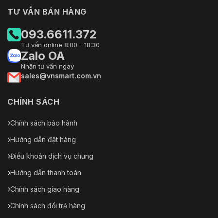
TƯ VẤN BÁN HÀNG
093.6611.372
Tư vấn online 8:00 - 18:30
Zalo OA
Nhận tư vấn ngay
sales@vnsmart.com.vn
CHÍNH SÁCH
Chính sách bảo hành
Hướng dẫn đặt hàng
Điều khoản dịch vụ chung
Hướng dẫn thanh toán
Chính sách giao hàng
Chính sách đổi trả hàng