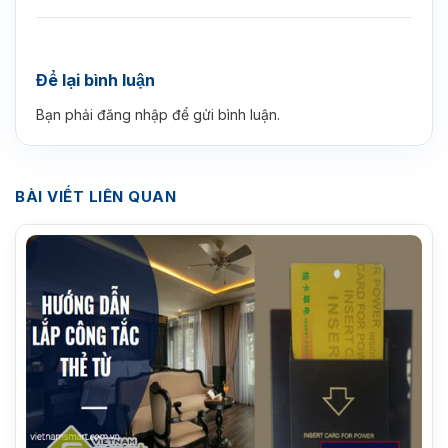
Để lại bình luận
Bạn phải
đăng nhập
để gửi bình luận.
BÀI VIẾT LIÊN QUAN