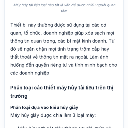
Máy hủy tài liệu loại nào tốt là vấn đề được nhiều người quan
tâm
Thiết bị này thường được sử dụng tại các cơ
quan, tổ chức, doanh nghiệp giúp xóa sạch mọi
thông tin quan trọng, các bí mật kinh doanh. Từ
đó sẽ ngăn chặn mọi tình trạng trộm cắp hay
thất thoát về thông tin mật ra ngoài. Làm ảnh
hưởng đến quyền riêng tư và tính minh bạch cho
các doanh nghiệp
Phân loại các thiết máy hủy tài liệu trên thị
trường
Phân loại dựa vào kiểu hủy giấy
Máy hủy giấy được chia làm 3 loại máy: