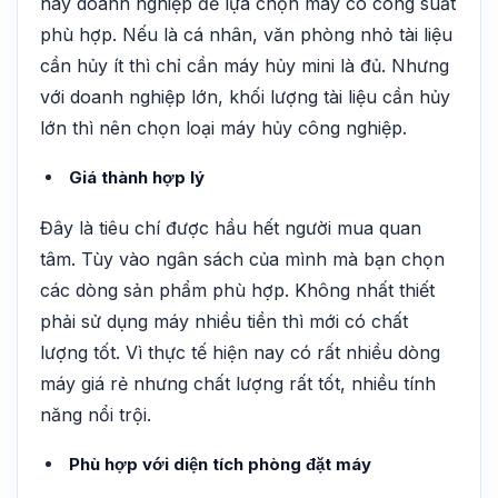
hay doanh nghiệp để lựa chọn máy có công suất
phù hợp. Nếu là cá nhân, văn phòng nhỏ tài liệu
cần hủy ít thì chỉ cần máy hủy mini là đủ. Nhưng
với doanh nghiệp lớn, khối lượng tài liệu cần hủy
lớn thì nên chọn loại máy hủy công nghiệp.
Giá thành hợp lý
Đây là tiêu chí được hầu hết người mua quan
tâm. Tùy vào ngân sách của mình mà bạn chọn
các dòng sản phẩm phù hợp. Không nhất thiết
phải sử dụng máy nhiều tiền thì mới có chất
lượng tốt. Vì thực tế hiện nay có rất nhiều dòng
máy giá rẻ nhưng chất lượng rất tốt, nhiều tính
năng nổi trội.
Phù hợp với diện tích phòng đặt máy