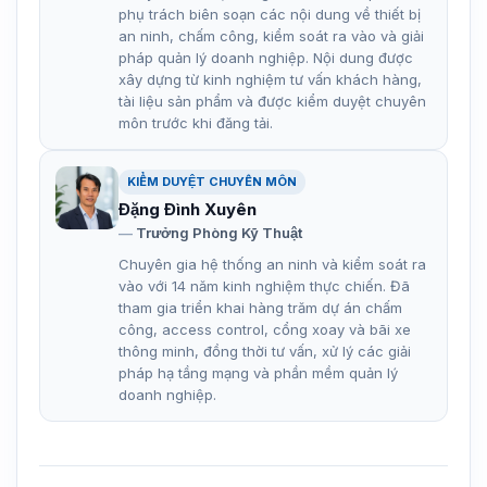
phụ trách biên soạn các nội dung về thiết bị
an ninh, chấm công, kiểm soát ra vào và giải
pháp quản lý doanh nghiệp. Nội dung được
xây dựng từ kinh nghiệm tư vấn khách hàng,
tài liệu sản phẩm và được kiểm duyệt chuyên
môn trước khi đăng tải.
KIỂM DUYỆT CHUYÊN MÔN
Đặng Đình Xuyên
Trưởng Phòng Kỹ Thuật
Chuyên gia hệ thống an ninh và kiểm soát ra
vào với 14 năm kinh nghiệm thực chiến. Đã
tham gia triển khai hàng trăm dự án chấm
công, access control, cổng xoay và bãi xe
thông minh, đồng thời tư vấn, xử lý các giải
pháp hạ tầng mạng và phần mềm quản lý
doanh nghiệp.