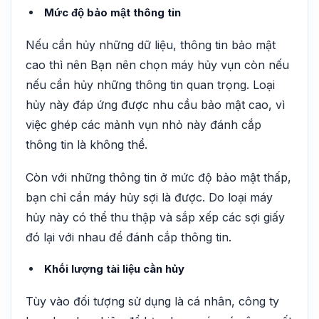
Mức độ bảo mật thông tin
Nếu cần hủy những dữ liệu, thông tin bảo mật
cao thì nên Bạn nên chọn máy hủy vụn còn nếu
nếu cần hủy những thông tin quan trọng. Loại
hủy này đáp ứng được nhu cầu bảo mật cao, vì
việc ghép các mảnh vụn nhỏ này đánh cắp
thông tin là không thể.
Còn với những thông tin ở mức độ bảo mật thấp,
bạn chỉ cần máy hủy sợi là được. Do loại máy
hủy này có thể thu thập và sắp xếp các sợi giấy
đó lại với nhau để đánh cắp thông tin.
Khối lượng tài liệu cần hủy
Tùy vào đối tượng sử dụng là cá nhân, công ty