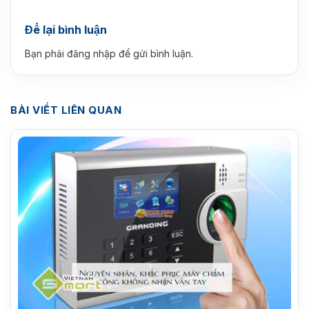
Để lại bình luận
Bạn phải
đăng nhập
để gửi bình luận.
BÀI VIẾT LIÊN QUAN