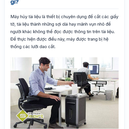
gì?
Máy hủy tài liệu là thiết bị chuyên dụng để cắt các giấy
tờ, tài liệu thành những sợi dài hay mảnh vụn nhỏ để
người khác không thể đọc được thông tin trên tài liệu.
Để thực hiện được điều này, máy được trang bị hệ
thống các lưỡi dao cắt.