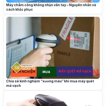
Máy chấm công không nhận vân tay – Nguyên nhân và
cách khắc phục
Chia sẻ kinh nghiệm “xương máu” khi mua máy quét
mã vạch