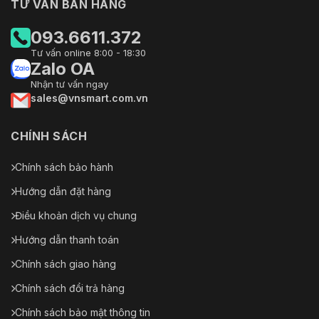
TƯ VẤN BÁN HÀNG
093.6611.372
Tư vấn online 8:00 - 18:30
Zalo OA
Nhận tư vấn ngay
sales@vnsmart.com.vn
CHÍNH SÁCH
Chính sách bảo hành
Hướng dẫn đặt hàng
Điều khoản dịch vụ chung
Hướng dẫn thanh toán
Chính sách giao hàng
Chính sách đổi trả hàng
Chính sách bảo mật thông tin