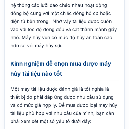
hệ thống các lưỡi dao chéo nhau hoạt động
đồng bộ cùng với một chiếc đồng hồ cơ hoặc
điện tử bên trong. Nhờ vậy tài liệu được cuốn
vào với tốc độ đồng đều và cắt thành mảnh giấy
nhỏ. Máy hủy vụn có mức độ hủy an toàn cao
hơn so với máy hủy sợi.
Kinh nghiệm để chọn mua được máy
hủy tài liệu nào tốt
Một máy tài liệu được đánh giá là tốt nghĩa là
thiết bị đó phải đáp ứng được nhu cầu sử dụng
và có mức giá hợp lý. Để mua được loại máy hủy
tài liệu phù hợp với nhu cầu của mình, bạn cần
phải xem xét một số yếu tố dưới đây: