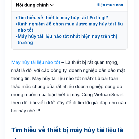
Nội dung chính
Tìm hiểu về thiết bị máy hủy tài liệu là gì?
Kinh nghiệm để chọn mua được máy hủy tài liệu
nào tốt
Máy hủy tài liệu nào tốt nhất hiện nay trên thị
trường
Máy hủy tài liệu nào tốt
– Là thiết bị rất quan trọng,
nhất là đối với các công ty, doanh nghiệp cần bảo mật
thông tin. Máy hủy tài liệu nào tốt nhất? Là bài toán
thắc mắc chung của rất nhiều doanh nghiệp đang có
mong muốn mua loại thiết bị này. Cùng VietnamSmart
theo dõi bài viết dưới đây để đi tìm lời giải đáp cho câu
hỏi này nhé !!!
Tìm hiểu về thiết bị máy hủy tài liệu là