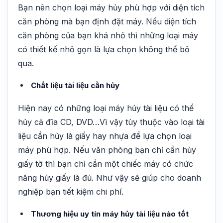
Bạn nên chọn loại máy hủy phù hợp với diện tích
căn phòng mà bạn định đặt máy. Nếu diện tích
căn phòng của bạn khá nhỏ thì những loại máy
có thiết kế nhỏ gọn là lựa chọn không thể bỏ
qua.
Chất liệu tài liệu cần hủy
Hiện nay có những loại máy hủy tài liệu có thể
hủy cả đĩa CD, DVD…Vì vậy tùy thuộc vào loại tài
liệu cần hủy là giấy hay nhựa để lựa chọn loại
máy phù hợp. Nếu văn phòng bạn chỉ cần hủy
giấy tờ thì bạn chỉ cần một chiếc máy có chức
năng hủy giấy là đủ. Như vậy sẽ giúp cho doanh
nghiệp bạn tiết kiệm chi phí.
Thương hiệu uy tín máy hủy tài liệu nào tốt