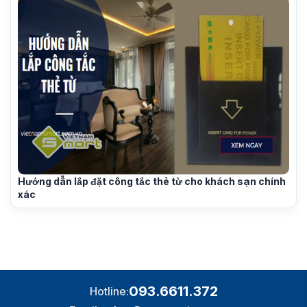
Hướng dẫn lắp đặt công tắc thẻ từ cho khách sạn chính
xác
093.6611.372
Hotline: