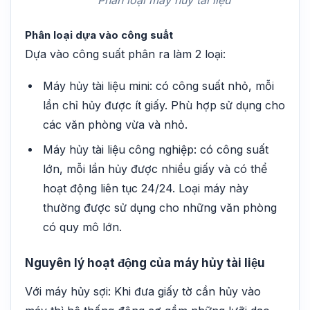
Phân loại máy hủy tài liệu
Phân loại dựa vào công suất
Dựa vào công suất phân ra làm 2 loại:
Máy hủy tài liệu mini: có công suất nhỏ, mỗi
lần chỉ hủy được ít giấy. Phù hợp sử dụng cho
các văn phòng vừa và nhỏ.
Máy hủy tài liệu công nghiệp: có công suất
lớn, mỗi lần hủy được nhiều giấy và có thể
hoạt động liên tục 24/24. Loại máy này
thường được sử dụng cho những văn phòng
có quy mô lớn.
Nguyên lý hoạt động của máy hủy tài liệu
Với máy hủy sợi: Khi đưa giấy tờ cần hủy vào