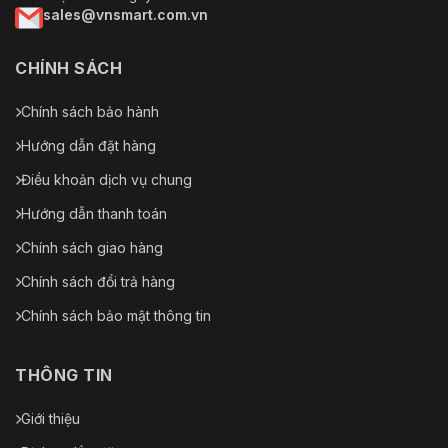
sales@vnsmart.com.vn
CHÍNH SÁCH
Chính sách bảo hành
Hướng dẫn đặt hàng
Điều khoản dịch vụ chung
Hướng dẫn thanh toán
Chính sách giao hàng
Chính sách đổi trả hàng
Chính sách bảo mật thông tin
THÔNG TIN
Giới thiệu