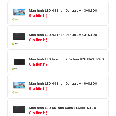
Màn hình LED 43 inch Dahua LM43-S200
Giá liên hệ
Màn hình LED 43 inch Dahua LM43-S400
Giá liên hệ
Màn hình LED trong nhà Dahua IFS-EIA2.5S-D
Giá liên hệ
Màn hình LED 49 inch Dahua LM49-S200
Giá liên hệ
Màn hình LED 55 inch Dahua LM55-S400
Giá liên hệ