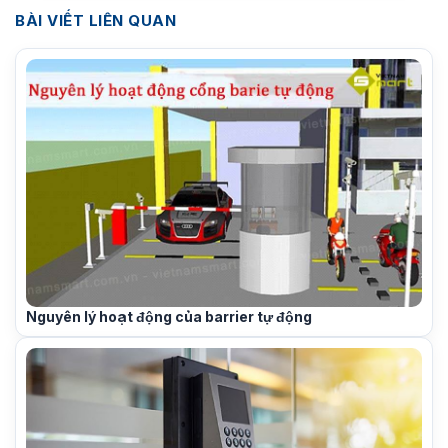
BÀI VIẾT LIÊN QUAN
Nguyên lý hoạt động của barrier tự động