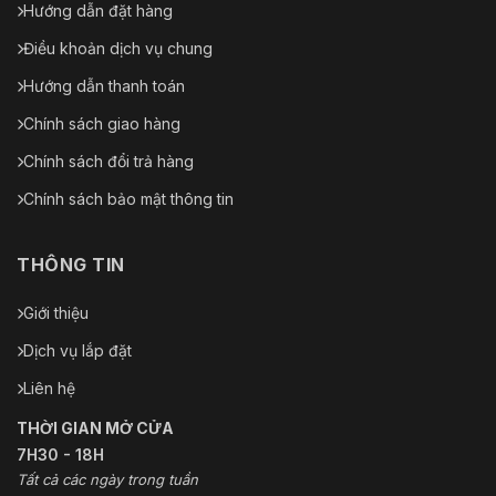
Hướng dẫn đặt hàng
Điều khoản dịch vụ chung
Hướng dẫn thanh toán
Chính sách giao hàng
Chính sách đổi trả hàng
Chính sách bảo mật thông tin
THÔNG TIN
Giới thiệu
Dịch vụ lắp đặt
Liên hệ
THỜI GIAN MỞ CỬA
7H30 - 18H
Tất cả các ngày trong tuần