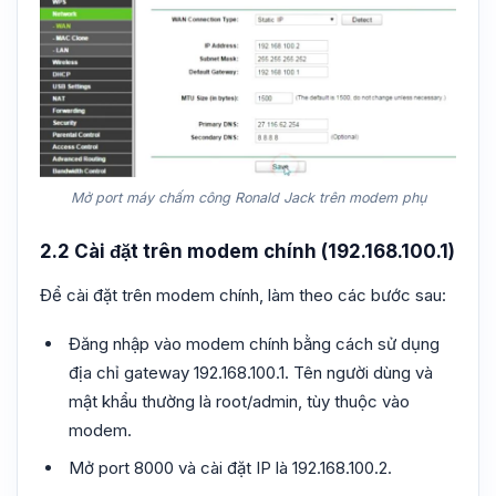
Mở port máy chấm công Ronald Jack trên modem phụ
2.2 Cài đặt trên modem chính (192.168.100.1)
Để cài đặt trên modem chính, làm theo các bước sau:
Đăng nhập vào modem chính bằng cách sử dụng
địa chỉ gateway 192.168.100.1. Tên người dùng và
mật khẩu thường là root/admin, tùy thuộc vào
modem.
Mở port 8000 và cài đặt IP là 192.168.100.2.