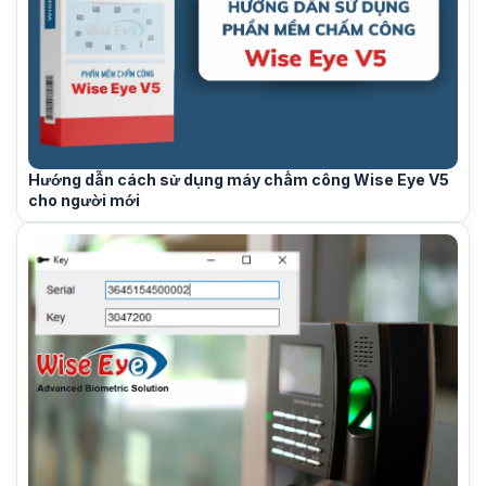
Hướng dẫn cách sử dụng máy chấm công Wise Eye V5
cho người mới