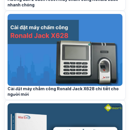
nhanh chóng
Cài đặt máy chấm công Ronald Jack X628 chi tiết cho
người mới