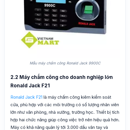
Mẫu máy chấm công Ronald Jack 9900C
2.2 Máy chấm công cho doanh nghiệp lớn
Ronald Jack F21
Ronald Jack F21
là máy chấm công kiêm kiểm soát
cửa, phù hợp với các môi trường có số lượng nhân viên
lớn như văn phòng, nhà xưởng, trường học. Thiết bị tích
hợp hai chức năng giúp công việc trở nên hiệu quả hơn.
Máy có khả năng quản lý tới 3.000 dấu vân tay và