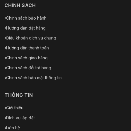
CHÍNH SÁCH
Chính sách bảo hành
Hướng dẫn đặt hàng
Điều khoản dịch vụ chung
Hướng dẫn thanh toán
Chính sách giao hàng
Chính sách đổi trả hàng
Chính sách bảo mật thông tin
THÔNG TIN
Giới thiệu
Dịch vụ lắp đặt
Liên hệ