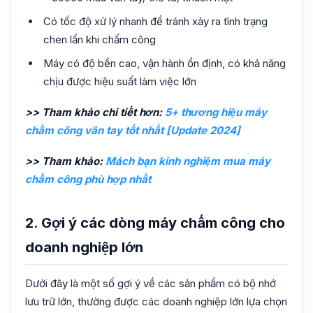
Có tốc độ xử lý nhanh để tránh xảy ra tình trạng
chen lấn khi chấm công
Máy có độ bền cao, vận hành ổn định, có khả năng
chịu được hiệu suất làm việc lớn
>> Tham khảo chi tiết hơn:
5+ thương hiệu máy
chấm công vân tay tốt nhất [Update 2024]
>> Tham khảo:
Mách bạn kinh nghiệm mua máy
chấm công phù hợp nhất
2. Gợi ý các dòng máy chấm công cho
doanh nghiệp lớn
Dưới đây là một số gợi ý về các sản phẩm có bộ nhớ
lưu trữ lớn, thường được các doanh nghiệp lớn lựa chọn