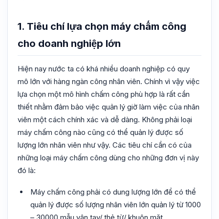
1. Tiêu chí lựa chọn máy chấm công
cho doanh nghiệp lớn
Hiện nay nước ta có khá nhiều doanh nghiệp có quy
mô lớn với hàng ngàn công nhân viên. Chính vì vậy việc
lựa chọn một mô hình chấm công phù hợp là rất cần
thiết nhằm đảm bảo việc quản lý giờ làm việc của nhân
viên một cách chính xác và dễ dàng. Không phải loại
máy chấm công nào cũng có thể quản lý được số
lượng lớn nhân viên như vậy. Các tiêu chí cần có của
những loại máy chấm công dùng cho những đơn vị này
đó là:
Máy chấm công phải có dung lượng lớn để có thể
quản lý được số lượng nhân viên lớn quản lý từ 1000
– 30000 mẫu vân tay/ thẻ từ/ khuôn mặt