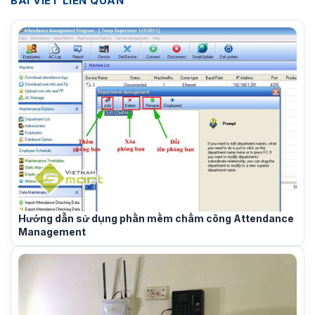
BÀI VIẾT LIÊN QUAN
Hướng dẫn sử dụng phần mềm chấm công Attendance
Management