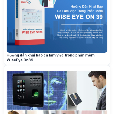
Hướng dẫn khai báo ca làm việc trong phần mềm
WiseEye On39