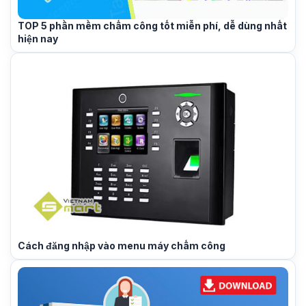
TOP 5 phần mềm chấm công tốt miễn phí, dễ dùng nhất
hiện nay
Cách đăng nhập vào menu máy chấm công