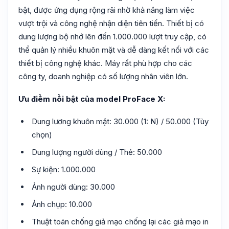
bật, được ứng dụng rộng rãi nhờ khả năng làm việc
vượt trội và công nghệ nhận diện tiên tiến. Thiết bị có
dung lượng bộ nhớ lên đến 1.000.000 lượt truy cập, có
thể quản lý nhiều khuôn mặt và dễ dàng kết nối với các
thiết bị công nghệ khác. Máy rất phù hợp cho các
công ty, doanh nghiệp có số lượng nhân viên lớn.
Ưu điểm nổi bật của model ProFace X:
Dung lương khuôn mặt: 30.000 (1: N) / 50.000 (Tùy
chọn)
Dung lượng người dùng / Thẻ: 50.000
Sự kiện: 1.000.000
Ảnh người dùng: 30.000
Ảnh chụp: 10.000
Thuật toán chống giả mạo chống lại các giả mạo in