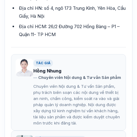
Địa chỉ HN: số 4, ngõ 173 Trung Kính, Yên Hòa, Cầu
Giấy, Hà Nội
Địa chỉ HCM: 26/2 Đường 702 Hồng Bàng – P1 –
Quận 11- TP HCM
TÁC GIẢ
Hồng Nhung
Chuyên viên Nội dung & Tư vấn Sản phẩm
Chuyên viên Nội dung & Tư vấn Sản phẩm,
phụ trách biên soạn các nội dung về thiết bị
an ninh, chấm công, kiểm soát ra vào và giải
pháp quản lý doanh nghiệp. Nội dung được
xây dựng từ kinh nghiệm tư vấn khách hàng,
tài liệu sản phẩm và được kiểm duyệt chuyên
môn trước khi đăng tải.