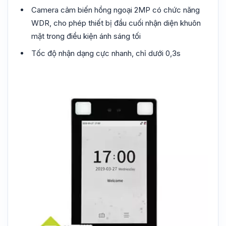
Camera cảm biến hồng ngoại 2MP có chức năng
WDR, cho phép thiết bị đầu cuối nhận diện khuôn
mặt trong điều kiện ánh sáng tối
Tốc độ nhận dạng cực nhanh, chỉ dưới 0,3s