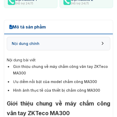
(Hỗ trợ 24/7)
(Hỗ trợ 24/7)
Mô tả sản phẩm
Nội dung chính
Nội dung bài viết
Giới thiệu chung về máy chấm công vân tay ZKTeco
MA300
Ưu điểm nổi bật của model chấm công MA300
Hình ảnh thực tế của thiết bị chấm công MA300
Giới thiệu chung về máy chấm công
vân tay ZKTeco MA300