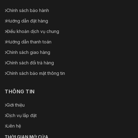
Chính sách bảo hành
Hướng dẫn đặt hàng
Điều khoản dịch vụ chung
Hướng dẫn thanh toán
Chính sách giao hàng
Chính sách đổi trả hàng
Chính sách bảo mật thông tin
THÔNG TIN
Giới thiệu
Dịch vụ lắp đặt
Liên hệ
THỜI GIAN MỞ CỬA